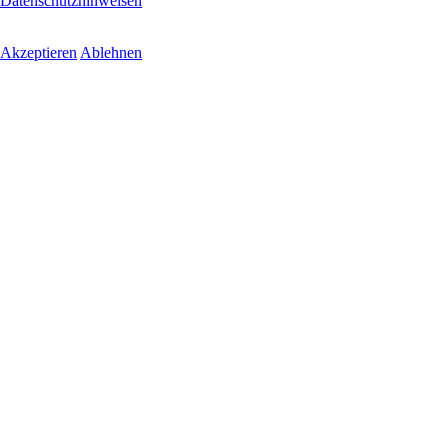
Datenschutzhinweisen
Akzeptieren
Ablehnen