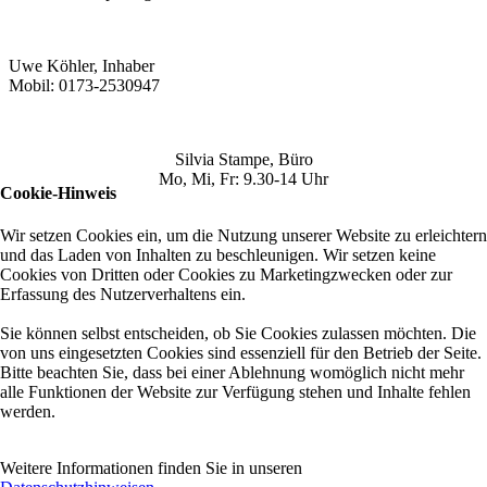
Uwe Köhler, Inhaber
Mobil: 0173-2530947
Silvia Stampe, Büro
Mo, Mi, Fr: 9.30-14 Uhr
Cookie-Hinweis
Wir setzen Cookies ein, um die Nutzung unserer Website zu erleichtern
und das Laden von Inhalten zu beschleunigen. Wir setzen keine
Cookies von Dritten oder Cookies zu Marketingzwecken oder zur
Erfassung des Nutzerverhaltens ein.
Sie können selbst entscheiden, ob Sie Cookies zulassen möchten. Die
von uns eingesetzten Cookies sind essenziell für den Betrieb der Seite.
Bitte beachten Sie, dass bei einer Ablehnung womöglich nicht mehr
alle Funktionen der Website zur Verfügung stehen und Inhalte fehlen
werden.
Weitere Informationen finden Sie in unseren