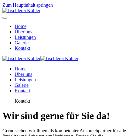
Zum Hauptinhalt springen
Home
Über uns
Leistungen
Galerie
Kontakt
Home
Über uns
Leistungen
Galerie
Kontakt
Kontakt
Wir sind gerne für Sie da!
Gerne stehen wir Ihnen als kompetenter Ansprechpartner für alle